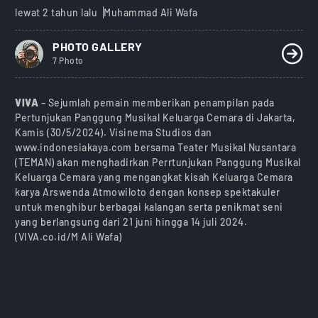
lewat 2 tahun lalu
Muhammad Ali Wafa
PHOTO GALLERY
7 Photo
VIVA
– Sejumlah pemain memberikan penampilan pada
Pertunjukan Panggung Musikal Keluarga Cemara di Jakarta,
Kamis (30/5/2024). Visinema Studios dan
www.indonesiakaya.com bersama Teater Musikal Nusantara
(TEMAN) akan menghadirkan Perrtunjukan Panggung Musikal
Keluarga Cemara yang mengangkat kisah Keluarga Cemara
karya Arswenda Atmowiloto dengan konsep spektakuler
untuk menghibur berbagai kalangan serta penikmat seni
yang berlangsung dari 21 juni hingga 14 juli 2024.
(VIVA.co.id/M Ali Wafa)