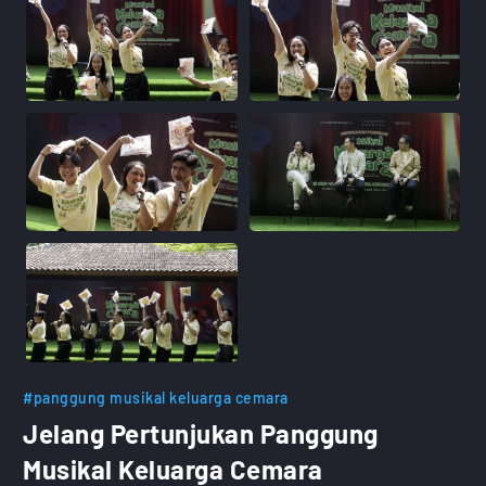
#panggung musikal keluarga cemara
Jelang Pertunjukan Panggung
Musikal Keluarga Cemara