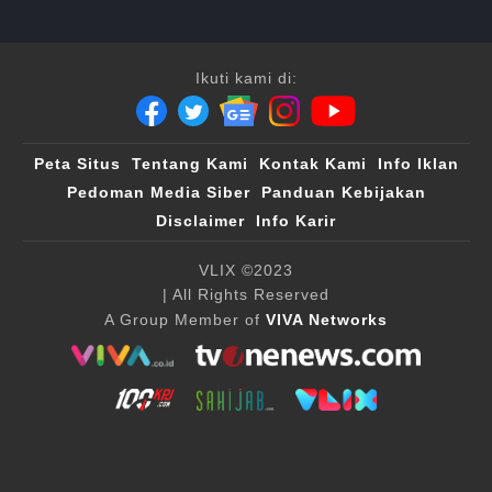
Ikuti kami di:
Peta Situs
Tentang Kami
Kontak Kami
Info Iklan
Pedoman Media Siber
Panduan Kebijakan
Disclaimer
Info Karir
VLIX ©2023
| All Rights Reserved
A Group Member of
VIVA Networks