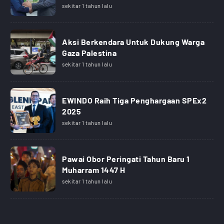
sekitar 1 tahun lalu
Aksi Berkendara Untuk Dukung Warga
Gaza Palestina
sekitar 1 tahun lalu
EWINDO Raih Tiga Penghargaan SPEx2
2025
sekitar 1 tahun lalu
Pawai Obor Peringati Tahun Baru 1
Muharram 1447 H
sekitar 1 tahun lalu