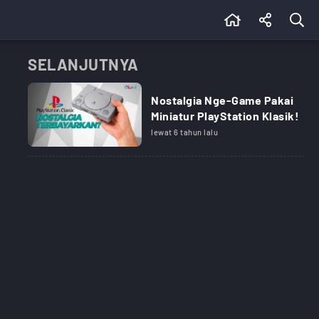
SELANJUTNYA
Nostalgia Nge-Game Pakai
Miniatur PlayStation Klasik!
lewat 6 tahun lalu