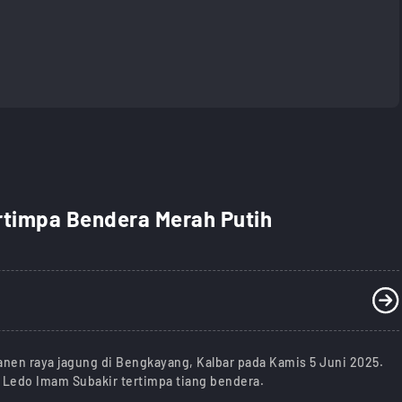
timpa Bendera Merah Putih
nen raya jagung di Bengkayang, Kalbar pada Kamis 5 Juni 2025.
edo Imam Subakir tertimpa tiang bendera.