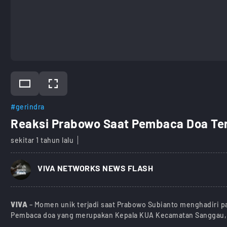
#gerindra
Reaksi Prabowo Saat Pembaca Doa Ter
sekitar 1 tahun lalu
)
VIVA NETWORKS NEWS FLASH
VIVA
– Momen unik terjadi saat Prabowo Subianto menghadiri pa
Pembaca doa yang merupakan Kepala KUA Kecamatan Sanggau, L