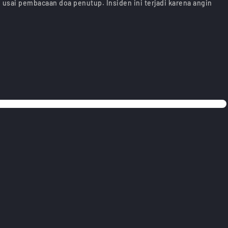
sai pembacaan doa penutup. Insiden ini terjadi karena angin