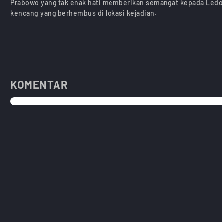
Prabowo yang tak enak hati memberikan semangat kepada Ledo u
kencang yang berhembus di lokasi kejadian.
KOMENTAR