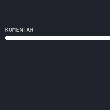
KOMENTAR