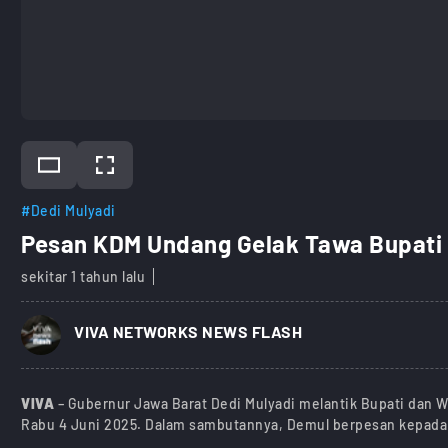
#Dedi Mulyadi
Pesan KDM Undang Gelak Tawa Bupati
sekitar 1 tahun lalu
)
VIVA NETWORKS NEWS FLASH
VIVA
– Gubernur Jawa Barat Dedi Mulyadi melantik Bupati dan 
Rabu 4 Juni 2025. Dalam sambutannya, Demul berpesan kepada