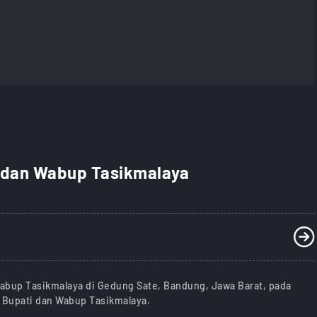
 dan Wabup Tasikmalaya
Wabup Tasikmalaya di Gedung Sate, Bandung, Jawa Barat, pada
 Bupati dan Wabup Tasikmalaya.