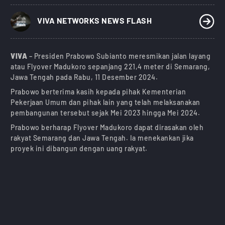
)
VIVA NETWORKS NEWS FLASH
VIVA
– Presiden Prabowo Subianto meresmikan jalan layang
atau Flyover Madukoro sepanjang 221,4 meter di Semarang,
Jawa Tengah pada Rabu, 11 Desember 2024.
Prabowo berterima kasih kepada pihak Kementerian
Pekerjaan Umum dan pihak lain yang telah melaksanakan
pembangunan tersebut sejak Mei 2023 hingga Mei 2024.
Prabowo berharap Flyover Madukoro dapat dirasakan oleh
rakyat Semarang dan Jawa Tengah. Ia menekankan jika
proyek ini dibangun dengan uang rakyat.