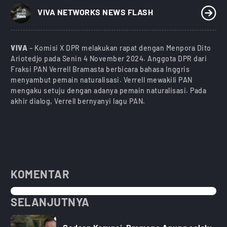
)
VIVA NETWORKS NEWS FLASH
VIVA
– Komisi X DPR melakukan rapat dengan Menpora Dito
Ariotedjo pada Senin 4 November 2024. Anggota DPR dari
Fraksi PAN Verrell Bramasta berbicara bahasa Inggris
menyambut pemain naturalisasi. Verrell mewakili PAN
mengaku setuju dengan adanya pemain naturalisasi. Pada
akhir dialog, Verrell bernyanyi lagu PAN.
KOMENTAR
SELANJUTNYA