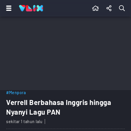
#Menpora
Verrell Berbahasa Inggris hingga
Nyanyi Lagu PAN
sekitar 1 tahun lalu