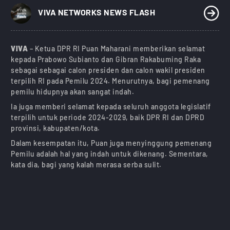
)
VIVA NETWORKS NEWS FLASH
VIVA
– Ketua DPR RI Puan Maharani memberikan selamat
kepada Prabowo Subianto dan Gibran Rakabuming Raka
sebagai sebagai calon presiden dan calon wakil presiden
terpilih RI pada Pemilu 2024. Menurutnya, bagi pemenang
pemilu hidupnya akan sangat indah.
Ia juga memberi selamat kepada seluruh anggota legislatif
terpilih untuk periode 2024-2029, baik DPR RI dan DPRD
provinsi, kabupaten/kota.
Dalam kesempatan itu, Puan juga menyinggung pemenang
Pemilu adalah hal yang indah untuk dikenang. Sementara,
kata dia, bagi yang kalah merasa serba sulit.