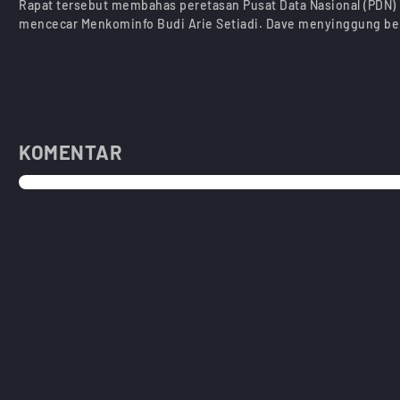
Rapat tersebut membahas peretasan Pusat Data Nasional (PDN) 
mencecar Menkominfo Budi Arie Setiadi. Dave menyinggung be
KOMENTAR