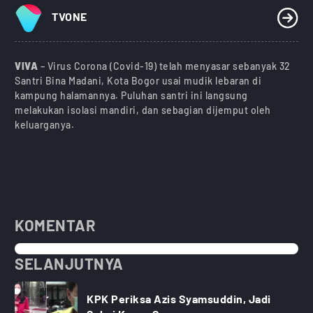
TVONE
VIVA
– Virus Corona (Covid-19) telah menyasar sebanyak 32
Santri Bina Madani, Kota Bogor usai mudik lebaran di
kampung halamannya. Puluhan santri ini langsung
melakukan isolasi mandiri, dan sebagian dijemput oleh
keluarganya.
KOMENTAR
SELANJUTNYA
KPK Periksa Azis Syamsuddin, Jadi