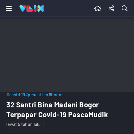
#covid 19
#pesantren
#bogor
32 Santri Bina Madani Bogor
Terpapar Covid-19 PascaMudik
lewat 5 tahun lalu