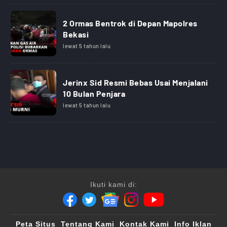
2 Ormas Bentrok di Depan Mapolres
Bekasi
lewat 5 tahun lalu
Jerinx Sid Resmi Bebas Usai Menjalani
10 Bulan Penjara
lewat 5 tahun lalu
Ikuti kami di:
Peta Situs
Tentang Kami
Kontak Kami
Info Iklan