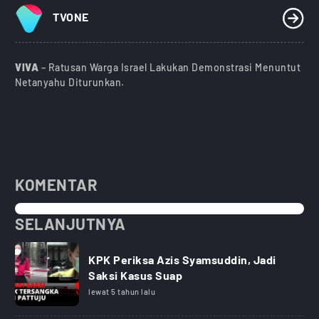
TVONE
VIVA
– Ratusan Warga Israel Lakukan Demonstrasi Menuntut
Netanyahu Diturunkan.
KOMENTAR
SELANJUTNYA
KPK Periksa Azis Syamsuddin, Jadi
Saksi Kasus Suap
lewat 5 tahun lalu