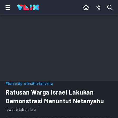
#Israel
#protes
#netanyahu
Ratusan Warga Israel Lakukan
Demonstrasi Menuntut Netanyahu
lewat 5 tahun lalu