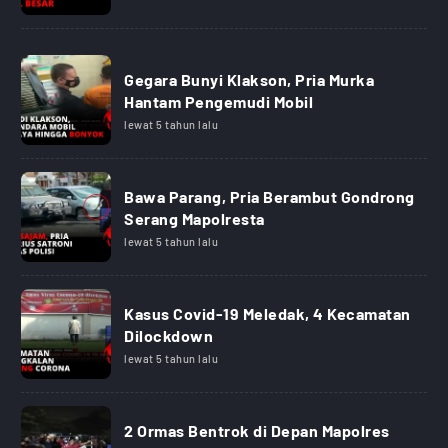
Gegara Bunyi Klakson, Pria Murka
Hantam Pengemudi Mobil
lewat 5 tahun lalu
Bawa Parang, Pria Berambut Gondrong
Serang Mapolresta
lewat 5 tahun lalu
Kasus Covid-19 Meledak, 4 Kecamatan
Dilockdown
lewat 5 tahun lalu
2 Ormas Bentrok di Depan Mapolres