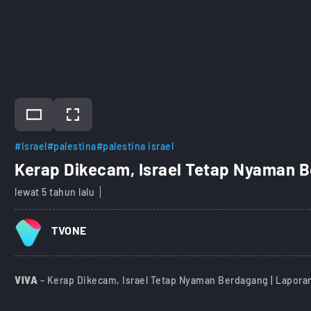
#Israel
#palestina
#palestina israel
Kerap Dikecam, Israel Tetap Nyaman 
lewat 5 tahun lalu
TVONE
VIVA
– Kerap Dikecam, Israel Tetap Nyaman Berdagang | Lapora