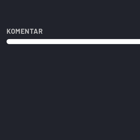
KOMENTAR