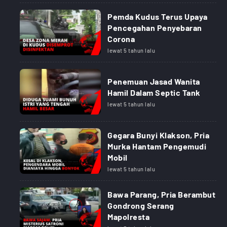
Pemda Kudus Terus Upaya
Pencegahan Penyebaran
Corona
lewat 5 tahun lalu
Penemuan Jasad Wanita
Hamil Dalam Septic Tank
lewat 5 tahun lalu
Gegara Bunyi Klakson, Pria
Murka Hantam Pengemudi
Mobil
lewat 5 tahun lalu
Bawa Parang, Pria Berambut
Gondrong Serang
Mapolresta