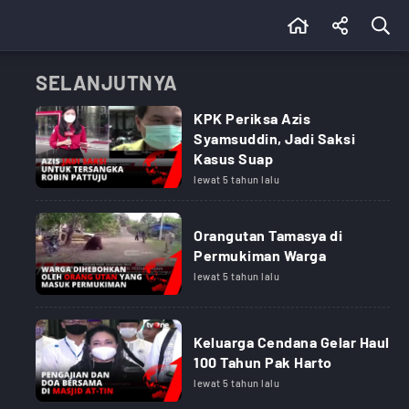
SELANJUTNYA
KPK Periksa Azis
Syamsuddin, Jadi Saksi
Kasus Suap
lewat 5 tahun lalu
Orangutan Tamasya di
Permukiman Warga
lewat 5 tahun lalu
Keluarga Cendana Gelar Haul
100 Tahun Pak Harto
lewat 5 tahun lalu