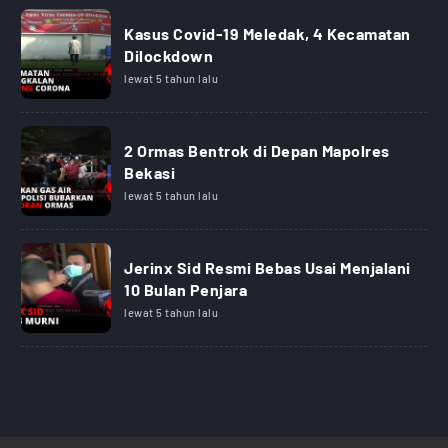
Kasus Covid-19 Meledak, 4 Kecamatan
Dilockdown
lewat 5 tahun lalu
2 Ormas Bentrok di Depan Mapolres
Bekasi
lewat 5 tahun lalu
Jerinx Sid Resmi Bebas Usai Menjalani
10 Bulan Penjara
lewat 5 tahun lalu