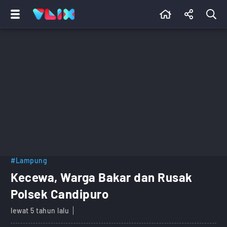
#Lampung
Kecewa, Warga Bakar dan Rusak
Polsek Candipuro
lewat 5 tahun lalu