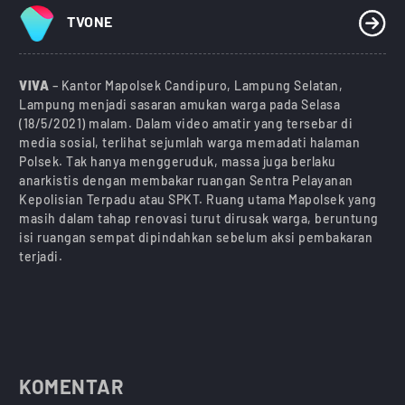
TVONE
VIVA
– Kantor Mapolsek Candipuro, Lampung Selatan,
Lampung menjadi sasaran amukan warga pada Selasa
(18/5/2021) malam. Dalam video amatir yang tersebar di
media sosial, terlihat sejumlah warga memadati halaman
Polsek. Tak hanya menggeruduk, massa juga berlaku
anarkistis dengan membakar ruangan Sentra Pelayanan
Kepolisian Terpadu atau SPKT. Ruang utama Mapolsek yang
masih dalam tahap renovasi turut dirusak warga, beruntung
isi ruangan sempat dipindahkan sebelum aksi pembakaran
terjadi.
KOMENTAR