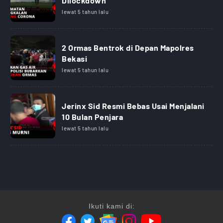
Dilockdown
lewat 5 tahun lalu
2 Ormas Bentrok di Depan Mapolres
Bekasi
lewat 5 tahun lalu
Jerinx Sid Resmi Bebas Usai Menjalani
10 Bulan Penjara
lewat 5 tahun lalu
Ikuti kami di: