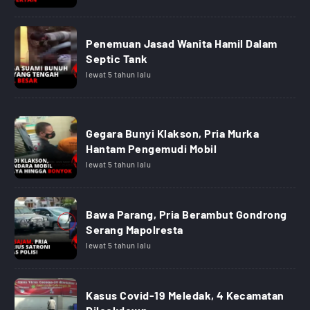
Penemuan Jasad Wanita Hamil Dalam
Septic Tank
lewat 5 tahun lalu
Gegara Bunyi Klakson, Pria Murka
Hantam Pengemudi Mobil
lewat 5 tahun lalu
Bawa Parang, Pria Berambut Gondrong
Serang Mapolresta
lewat 5 tahun lalu
Kasus Covid-19 Meledak, 4 Kecamatan