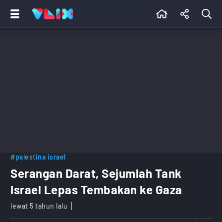
#palestina israel
Serangan Darat, Sejumlah Tank
Israel Lepas Tembakan ke Gaza
lewat 5 tahun lalu