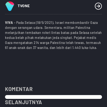
TVONE
VIVA
– Pada Selasa (18/5/2021), Israel membombardir Gaza
dengan serangan udara. Sementara, militan Palestina
melanjutkan tembakan roket lintas batas pada Selasa setelah
kedua belah pihak melakukan jeda singkat. Pejabat medis
Gaza mengatakan 214 warga Palestina telah tewas, termasuk
61 anak-anak dan 37 wanita, dan lebih dari 1.440 luka-luka.
KOMENTAR
SELANJUTNYA