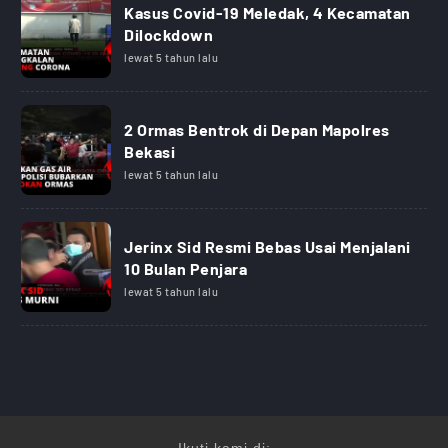
Kasus Covid-19 Meledak, 4 Kecamatan
Dilockdown
lewat 5 tahun lalu
2 Ormas Bentrok di Depan Mapolres
Bekasi
lewat 5 tahun lalu
Jerinx Sid Resmi Bebas Usai Menjalani
10 Bulan Penjara
lewat 5 tahun lalu