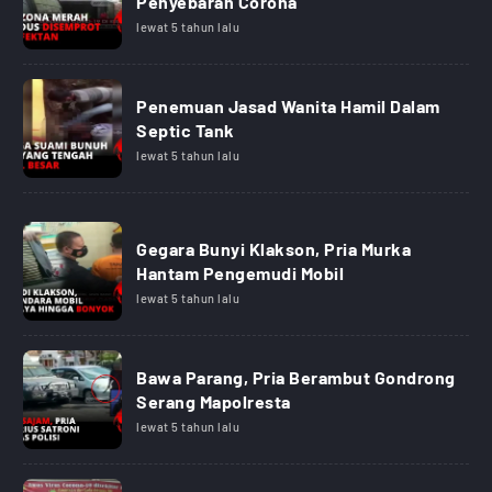
Penyebaran Corona
lewat 5 tahun lalu
Penemuan Jasad Wanita Hamil Dalam
Septic Tank
lewat 5 tahun lalu
Gegara Bunyi Klakson, Pria Murka
Hantam Pengemudi Mobil
lewat 5 tahun lalu
Bawa Parang, Pria Berambut Gondrong
Serang Mapolresta
lewat 5 tahun lalu