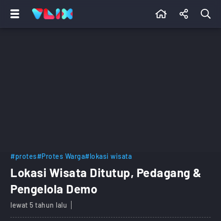
#protes
#Protes Warga
#lokasi wisata
Lokasi Wisata Ditutup, Pedagang &
Pengelola Demo
lewat 5 tahun lalu