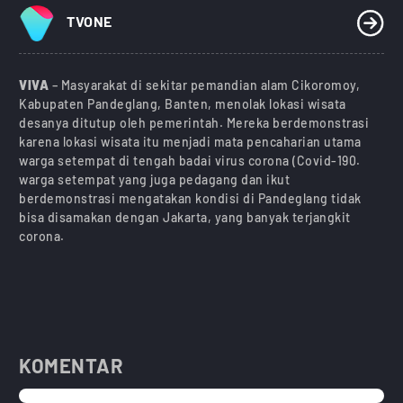
TVONE
VIVA
– Masyarakat di sekitar pemandian alam Cikoromoy,
Kabupaten Pandeglang, Banten, menolak lokasi wisata
desanya ditutup oleh pemerintah. Mereka berdemonstrasi
karena lokasi wisata itu menjadi mata pencaharian utama
warga setempat di tengah badai virus corona (Covid-190.
warga setempat yang juga pedagang dan ikut
berdemonstrasi mengatakan kondisi di Pandeglang tidak
bisa disamakan dengan Jakarta, yang banyak terjangkit
corona.
KOMENTAR