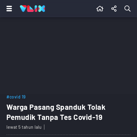
#covid 19
Warga Pasang Spanduk Tolak
Pemudik Tanpa Tes Covid-19
lewat 5 tahun lalu