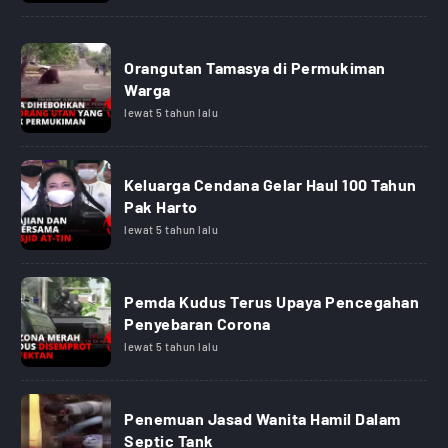
Orangutan Tamasya di Permukiman
Warga
lewat 5 tahun lalu
Keluarga Cendana Gelar Haul 100 Tahun
Pak Harto
lewat 5 tahun lalu
Pemda Kudus Terus Upaya Pencegahan
Penyebaran Corona
lewat 5 tahun lalu
Penemuan Jasad Wanita Hamil Dalam
Septic Tank