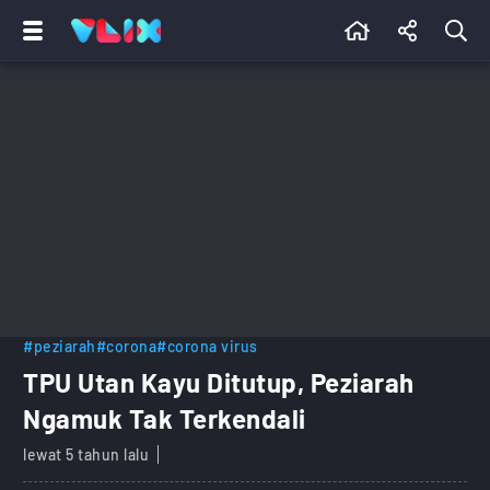
#peziarah
#corona
#corona virus
TPU Utan Kayu Ditutup, Peziarah
Ngamuk Tak Terkendali
lewat 5 tahun lalu