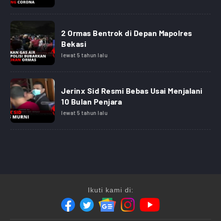
2 Ormas Bentrok di Depan Mapolres
Bekasi
lewat 5 tahun lalu
Jerinx Sid Resmi Bebas Usai Menjalani
10 Bulan Penjara
lewat 5 tahun lalu
Ikuti kami di: