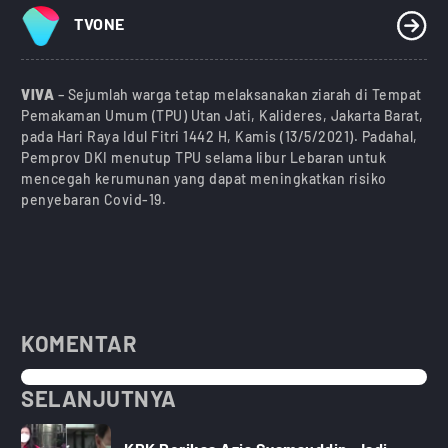
TVONE
VIVA
– Sejumlah warga tetap melaksanakan ziarah di Tempat
Pemakaman Umum (TPU) Utan Jati, Kalideres, Jakarta Barat,
pada Hari Raya Idul Fitri 1442 H, Kamis (13/5/2021). Padahal,
Pemprov DKI menutup TPU selama libur Lebaran untuk
mencegah kerumunan yang dapat meningkatkan risiko
penyebaran Covid-19.
KOMENTAR
SELANJUTNYA