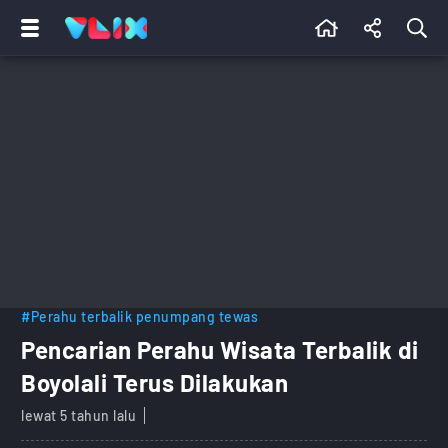
#Perahu terbalik penumpang tewas
Pencarian Perahu Wisata Terbalik di
Boyolali Terus Dilakukan
lewat 5 tahun lalu