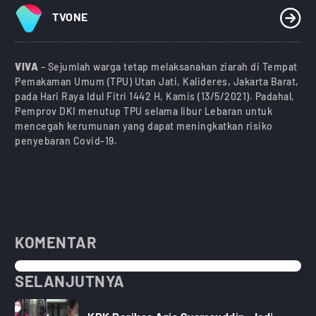
TVONE
VIVA
– Sejumlah warga tetap melaksanakan ziarah di Tempat
Pemakaman Umum (TPU) Utan Jati, Kalideres, Jakarta Barat,
pada Hari Raya Idul Fitri 1442 H, Kamis (13/5/2021). Padahal,
Pemprov DKI menutup TPU selama libur Lebaran untuk
mencegah kerumunan yang dapat meningkatkan risiko
penyebaran Covid-19.
KOMENTAR
SELANJUTNYA