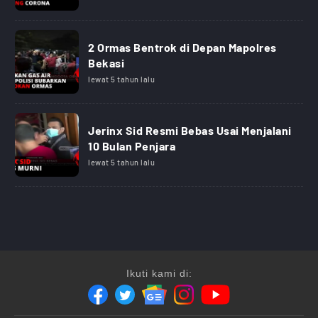
2 Ormas Bentrok di Depan Mapolres
Bekasi
lewat 5 tahun lalu
Jerinx Sid Resmi Bebas Usai Menjalani
10 Bulan Penjara
lewat 5 tahun lalu
Ikuti kami di: