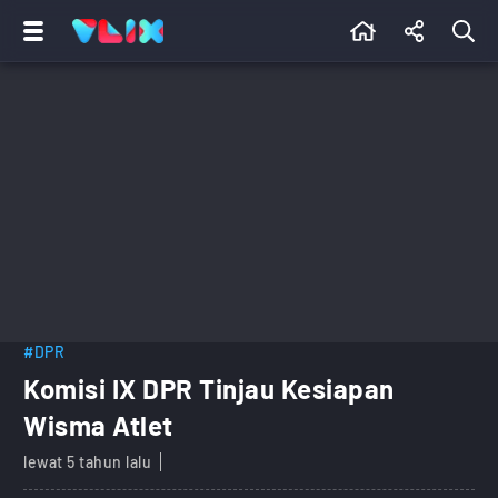
#DPR
Komisi IX DPR Tinjau Kesiapan
Wisma Atlet
lewat 5 tahun lalu