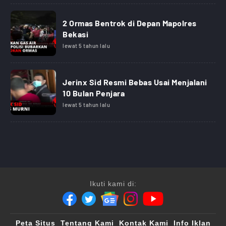
2 Ormas Bentrok di Depan Mapolres
Bekasi
lewat 5 tahun lalu
Jerinx Sid Resmi Bebas Usai Menjalani
10 Bulan Penjara
lewat 5 tahun lalu
Ikuti kami di:
Peta Situs
Tentang Kami
Kontak Kami
Info Iklan