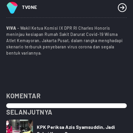
TVONE
VIVA
– Wakil Ketua Komisi IX DPR RI Charles Honoris
meninjau kesiapan Rumah Sakit Darurat Covid-19 Wisma
Atlet Kemayoran, Jakarta Pusat, dalam rangka menghadapi
skenario terburuk penyebaran virus corona dan segala
bentuk variannya.
KOMENTAR
SELANJUTNYA
KPK Periksa Azis Syamsuddin, Jadi