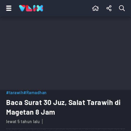
#tarawih
#Ramadhan
Baca Surat 30 Juz, Salat Tarawih di
Magetan 8 Jam
lewat 5 tahun lalu