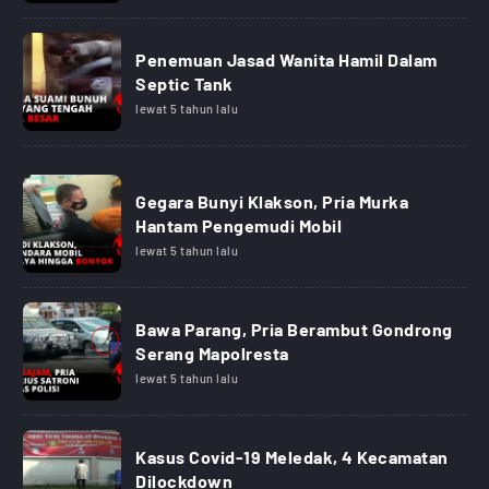
Penemuan Jasad Wanita Hamil Dalam
Septic Tank
lewat 5 tahun lalu
Gegara Bunyi Klakson, Pria Murka
Hantam Pengemudi Mobil
lewat 5 tahun lalu
Bawa Parang, Pria Berambut Gondrong
Serang Mapolresta
lewat 5 tahun lalu
Kasus Covid-19 Meledak, 4 Kecamatan
Dilockdown