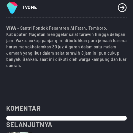
TVONE
VIVA
– Santri Pondok Pesantren Al Fatah, Temboro,
Kabupaten Magetan menggelar salat tarawih hingga delapan
jam. Waktu cukup panjang ini dibutuhkan para jemaah karena
harus mengkhatamkan 30 juz Alquran dalam satu malam.
Jemaah yang ikut dalam salat tarawih 8 jam ini pun cukup
banyak. Bahkan, saat ini diikuti oleh warga kampung dan luar
daerah.
KOMENTAR
SELANJUTNYA