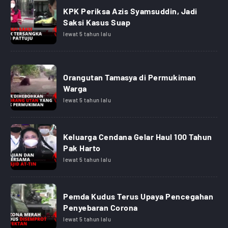
KPK Periksa Azis Syamsuddin, Jadi
Saksi Kasus Suap
lewat 5 tahun lalu
Orangutan Tamasya di Permukiman
Warga
lewat 5 tahun lalu
Keluarga Cendana Gelar Haul 100 Tahun
Pak Harto
lewat 5 tahun lalu
Pemda Kudus Terus Upaya Pencegahan
Penyebaran Corona
lewat 5 tahun lalu