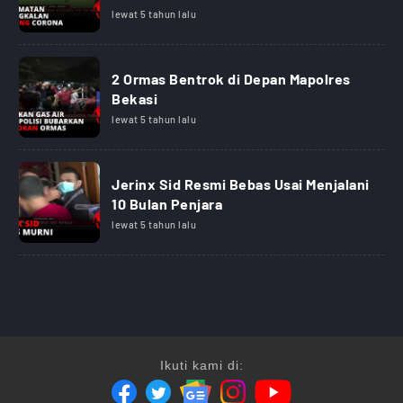
lewat 5 tahun lalu
2 Ormas Bentrok di Depan Mapolres
Bekasi
lewat 5 tahun lalu
Jerinx Sid Resmi Bebas Usai Menjalani
10 Bulan Penjara
lewat 5 tahun lalu
Ikuti kami di: