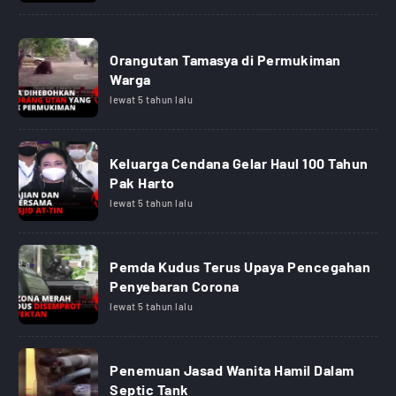
Orangutan Tamasya di Permukiman
Warga
lewat 5 tahun lalu
Keluarga Cendana Gelar Haul 100 Tahun
Pak Harto
lewat 5 tahun lalu
Pemda Kudus Terus Upaya Pencegahan
Penyebaran Corona
lewat 5 tahun lalu
Penemuan Jasad Wanita Hamil Dalam
Septic Tank