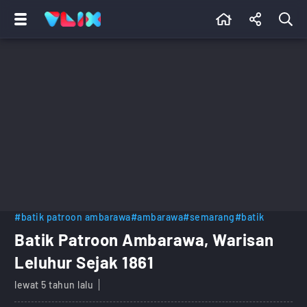
#batik patroon ambarawa
#ambarawa
#semarang
#batik
Batik Patroon Ambarawa, Warisan
Leluhur Sejak 1861
lewat 5 tahun lalu