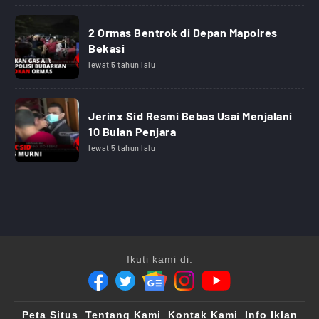
2 Ormas Bentrok di Depan Mapolres
Bekasi
lewat 5 tahun lalu
Jerinx Sid Resmi Bebas Usai Menjalani
10 Bulan Penjara
lewat 5 tahun lalu
Ikuti kami di:
Peta Situs
Tentang Kami
Kontak Kami
Info Iklan