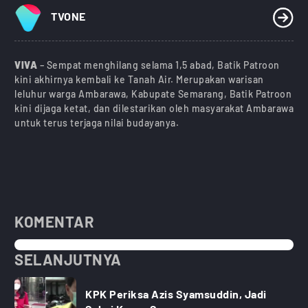
TVONE
VIVA
– Sempat menghilang selama 1,5 abad, Batik Patroon
kini akhirnya kembali ke Tanah Air. Merupakan warisan
leluhur warga Ambarawa, Kabupate Semarang, Batik Patroon
kini dijaga ketat, dan dilestarikan oleh masyarakat Ambarawa
untuk terus terjaga nilai budayanya.
KOMENTAR
SELANJUTNYA
KPK Periksa Azis Syamsuddin, Jadi