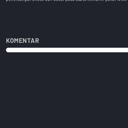
KOMENTAR