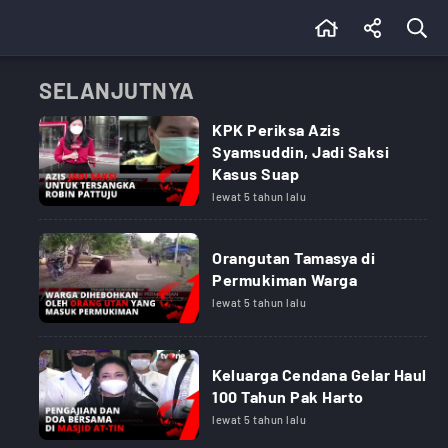
SELANJUTNYA
KPK Periksa Azis
Syamsuddin, Jadi Saksi
Kasus Suap
lewat 5 tahun lalu
Orangutan Tamasya di
Permukiman Warga
lewat 5 tahun lalu
Keluarga Cendana Gelar Haul
100 Tahun Pak Harto
lewat 5 tahun lalu