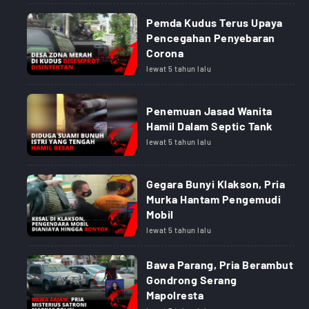
Pemda Kudus Terus Upaya
Pencegahan Penyebaran
Corona
lewat 5 tahun lalu
Penemuan Jasad Wanita
Hamil Dalam Septic Tank
lewat 5 tahun lalu
Gegara Bunyi Klakson, Pria
Murka Hantam Pengemudi
Mobil
lewat 5 tahun lalu
Bawa Parang, Pria Berambut
Gondrong Serang
Mapolresta