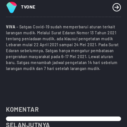
TVONE
VIVA
– Satgas Covid-19 sudah memperbarui aturan terkait
larangan mudik. Melalui Surat Edaran Nomor 13 Tahun 2021
tentang peniadaan mudik, ada klausul pengetatan mudik
Lebaran mulai 22 April 2021 sampai 24 Mei 2021. Pada Surat
Edaran sebelumnya, Satgas hanya mengatur pembatasan
pergerakan masyarakat pada 6-17 Mei 2021. Lewat aturan
baru, Satgas menambah jadwal pengetatan 14 hari sebelum
larangan mudik dan 7 hari setelah larangan mudik.
KOMENTAR
SELANJUTNYA