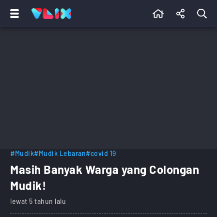
#Mudik
#Mudik Lebaran
#covid 19
Masih Banyak Warga yang Colongan
Mudik!
lewat 5 tahun lalu