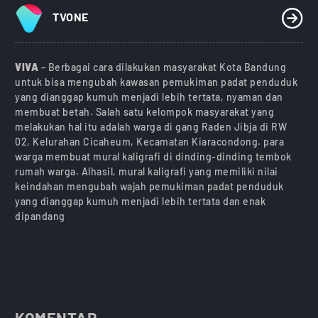
TVONE
VIVA
– Berbagai cara dilakukan masyarakat Kota Bandung
untuk bisa mengubah kawasan pemukiman padat penduduk
yang dianggap kumuh menjadi lebih tertata, nyaman dan
membuat betah. Salah satu kelompok masyarakat yang
melakukan hal itu adalah warga di gang Raden Jibja di RW
02, Kelurahan Cicaheum, Kecamatan Kiaracondong. para
warga membuat mural kaligrafi di dinding-dinding tembok
rumah warga. Alhasil, mural kaligrafi yang memiliki nilai
keindahan mengubah wajah pemukiman padat penduduk
yang dianggap kumuh menjadi lebih tertata dan enak
dipandang