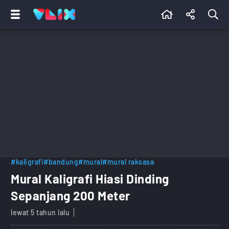
#kaligrafi
#bandung
#mural
#mural raksasa
Mural Kaligrafi Hiasi Dinding
Sepanjang 200 Meter
lewat 5 tahun lalu