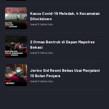
Kasus Covid-19 Meledak, 4 Kecamatan
Dilockdown
lewat 5 tahun lalu
2 Ormas Bentrok di Depan Mapolres
Bekasi
lewat 5 tahun lalu
Jerinx Sid Resmi Bebas Usai Menjalani
10 Bulan Penjara
lewat 5 tahun lalu