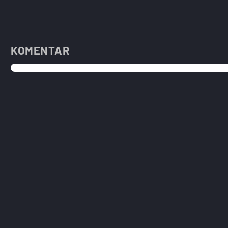
KOMENTAR