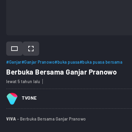
#Ganjar
#Ganjar Pranowo
#buka puasa
#buka puasa bersama
Berbuka Bersama Ganjar Pranowo
lewat 5 tahun lalu
TVONE
VIVA
– Berbuka Bersama Ganjar Pranowo