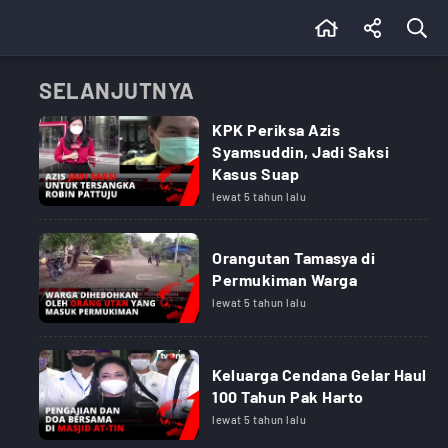
SELANJUTNYA
KPK Periksa Azis
Syamsuddin, Jadi Saksi
Kasus Suap
lewat 5 tahun lalu
Orangutan Tamasya di
Permukiman Warga
lewat 5 tahun lalu
Keluarga Cendana Gelar Haul
100 Tahun Pak Harto
lewat 5 tahun lalu