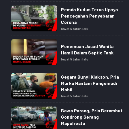
Pemda Kudus Terus Upaya
Pencegahan Penyebaran
Corona
lewat 5 tahun lalu
Penemuan Jasad Wanita
Hamil Dalam Septic Tank
lewat 5 tahun lalu
Gegara Bunyi Klakson, Pria
Murka Hantam Pengemudi
Mobil
lewat 5 tahun lalu
Bawa Parang, Pria Berambut
Gondrong Serang
Mapolresta