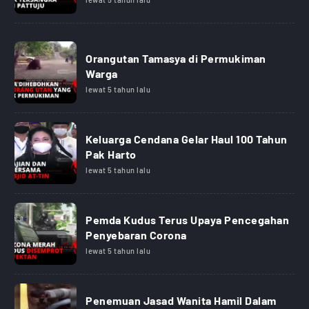
Orangutan Tamasya di Permukiman
Warga
lewat 5 tahun lalu
Keluarga Cendana Gelar Haul 100 Tahun
Pak Harto
lewat 5 tahun lalu
Pemda Kudus Terus Upaya Pencegahan
Penyebaran Corona
lewat 5 tahun lalu
Penemuan Jasad Wanita Hamil Dalam