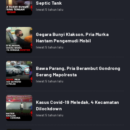
Septic Tank
lewat 5 tahun lalu
Gegara Bunyi Klakson, Pria Murka
Hantam Pengemudi Mobil
lewat 5 tahun lalu
Bawa Parang, Pria Berambut Gondrong
Serang Mapolresta
lewat 5 tahun lalu
Kasus Covid-19 Meledak, 4 Kecamatan
Dilockdown
lewat 5 tahun lalu