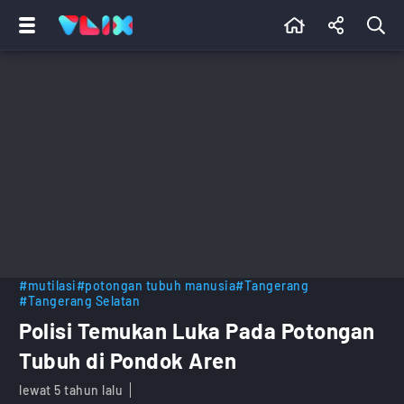
#mutilasi
#potongan tubuh manusia
#Tangerang
#Tangerang Selatan
Polisi Temukan Luka Pada Potongan
Tubuh di Pondok Aren
lewat 5 tahun lalu