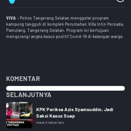
VIVA
– Polres Tangerang Selatan menggelar program
kampung tangguh di komplek Perumahan Villa Intin Persada,
Pamulang, Tangerang Selatan. Program ini bertujuan
mengurangi angka kasus positif Covid-19 di kalangan warga.
KOMENTAR
SELANJUTNYA
KPK Periksa Azis Syamsuddin, Jadi
Saksi Kasus Suap
lewat 5 tahun lalu