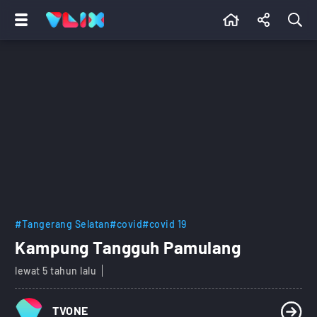
#Tangerang Selatan
#covid
#covid 19
Kampung Tangguh Pamulang
lewat 5 tahun lalu
TVONE