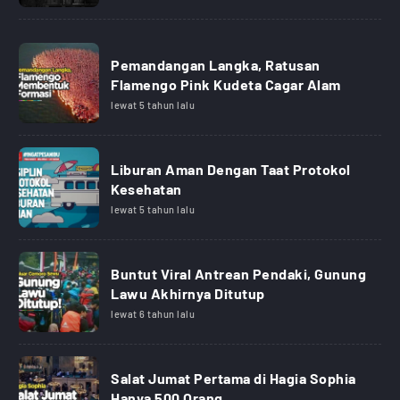
Pemandangan Langka, Ratusan
Flamengo Pink Kudeta Cagar Alam
lewat 5 tahun lalu
Liburan Aman Dengan Taat Protokol
Kesehatan
lewat 5 tahun lalu
Buntut Viral Antrean Pendaki, Gunung
Lawu Akhirnya Ditutup
lewat 6 tahun lalu
Salat Jumat Pertama di Hagia Sophia
Hanya 500 Orang