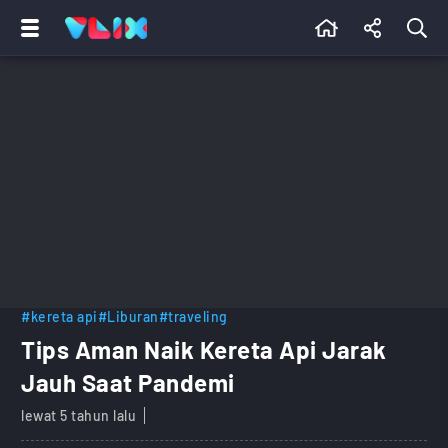
#kereta api
#Liburan
#traveling
Tips Aman Naik Kereta Api Jarak
Jauh Saat Pandemi
lewat 5 tahun lalu