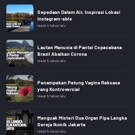
Sepedaan Dalam Air, Inspirasi Lokasi
Instagram-able
lewat 4 tahun lalu
Lautan Manusia di Pantai Copacabana
Brazil Abaikan Corona
lewat 5 tahun lalu
Penampakan Patung Vagina Raksasa
yang Kontroversial
lewat 5 tahun lalu
Menguak Misteri Dua Organ Pipa Langka
Gereja Ikonik Jakarta
lewat 5 tahun lalu