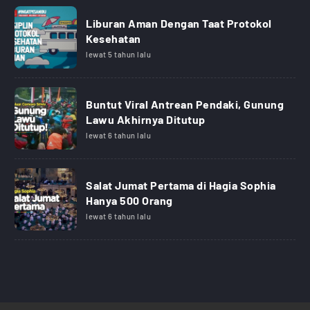
Liburan Aman Dengan Taat Protokol
Kesehatan
lewat 5 tahun lalu
Buntut Viral Antrean Pendaki, Gunung
Lawu Akhirnya Ditutup
lewat 6 tahun lalu
Salat Jumat Pertama di Hagia Sophia
Hanya 500 Orang
lewat 6 tahun lalu