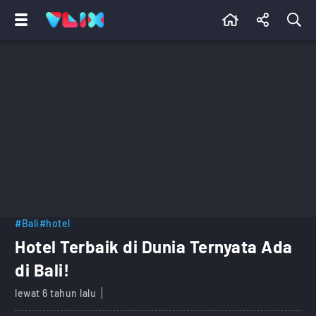
#Bali
#hotel
Hotel Terbaik di Dunia Ternyata Ada
di Bali!
lewat 6 tahun lalu