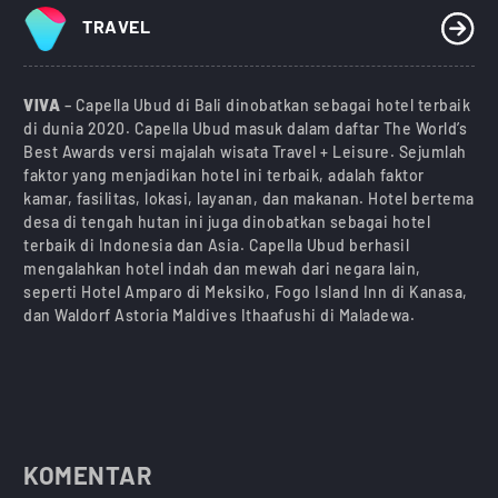
TRAVEL
VIVA
– Capella Ubud di Bali dinobatkan sebagai hotel terbaik
di dunia 2020. Capella Ubud masuk dalam daftar The World’s
Best Awards versi majalah wisata Travel + Leisure. Sejumlah
faktor yang menjadikan hotel ini terbaik, adalah faktor
kamar, fasilitas, lokasi, layanan, dan makanan. Hotel bertema
desa di tengah hutan ini juga dinobatkan sebagai hotel
terbaik di Indonesia dan Asia. Capella Ubud berhasil
mengalahkan hotel indah dan mewah dari negara lain,
seperti Hotel Amparo di Meksiko, Fogo Island Inn di Kanasa,
dan Waldorf Astoria Maldives Ithaafushi di Maladewa.
KOMENTAR