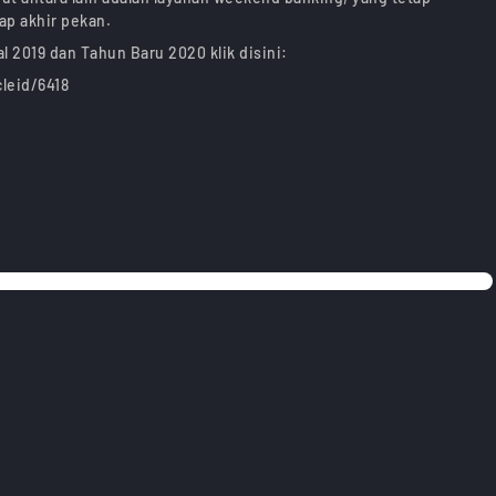
ap akhir pekan.
l 2019 dan Tahun Baru 2020 klik disini:
leid/6418