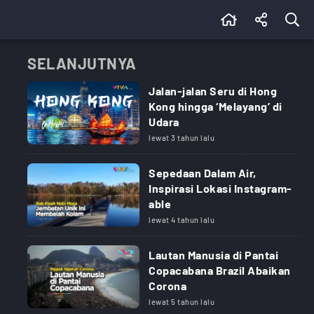
SELANJUTNYA
Jalan-jalan Seru di Hong
Kong hingga ‘Melayang’ di
Udara
lewat 3 tahun lalu
Sepedaan Dalam Air,
Inspirasi Lokasi Instagram-
able
lewat 4 tahun lalu
Lautan Manusia di Pantai
Copacabana Brazil Abaikan
Corona
lewat 5 tahun lalu