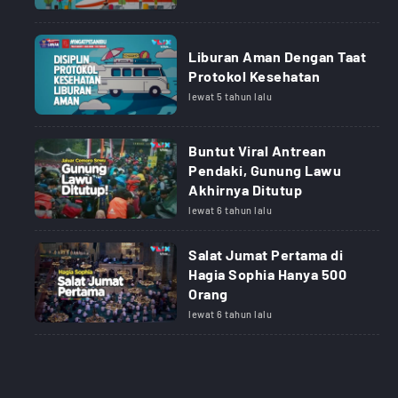
Liburan Aman Dengan Taat
Protokol Kesehatan
lewat 5 tahun lalu
Buntut Viral Antrean
Pendaki, Gunung Lawu
Akhirnya Ditutup
lewat 6 tahun lalu
Salat Jumat Pertama di
Hagia Sophia Hanya 500
Orang
lewat 6 tahun lalu