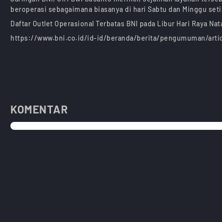
beroperasi sebagaimana biasanya di hari Sabtu dan Minggu seti
Daftar Outlet Operasional Terbatas BNI pada Libur Hari Raya Nata
https://www.bni.co.id/id-id/beranda/berita/pengumuman/artic
KOMENTAR