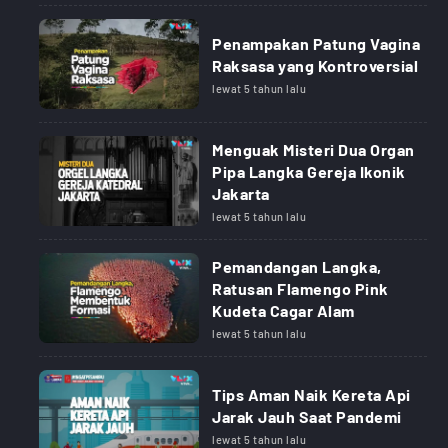
Penampakan Patung Vagina
Raksasa yang Kontroversial
lewat 5 tahun lalu
Menguak Misteri Dua Organ
Pipa Langka Gereja Ikonik
Jakarta
lewat 5 tahun lalu
Pemandangan Langka,
Ratusan Flamengo Pink
Kudeta Cagar Alam
lewat 5 tahun lalu
Tips Aman Naik Kereta Api
Jarak Jauh Saat Pandemi
lewat 5 tahun lalu