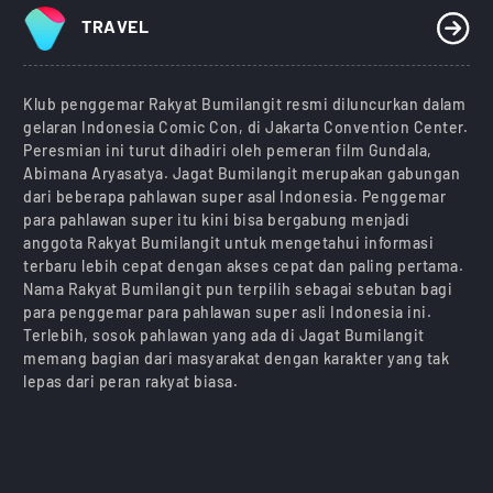
TRAVEL
Klub penggemar Rakyat Bumilangit resmi diluncurkan dalam
gelaran Indonesia Comic Con, di Jakarta Convention Center.
Peresmian ini turut dihadiri oleh pemeran film Gundala,
Abimana Aryasatya. Jagat Bumilangit merupakan gabungan
dari beberapa pahlawan super asal Indonesia. Penggemar
para pahlawan super itu kini bisa bergabung menjadi
anggota Rakyat Bumilangit untuk mengetahui informasi
terbaru lebih cepat dengan akses cepat dan paling pertama.
Nama Rakyat Bumilangit pun terpilih sebagai sebutan bagi
para penggemar para pahlawan super asli Indonesia ini.
Terlebih, sosok pahlawan yang ada di Jagat Bumilangit
memang bagian dari masyarakat dengan karakter yang tak
lepas dari peran rakyat biasa.