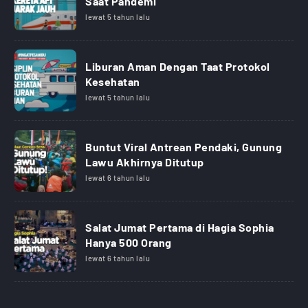
Saat Pandemi
lewat 5 tahun lalu
Liburan Aman Dengan Taat Protokol
Kesehatan
lewat 5 tahun lalu
Buntut Viral Antrean Pendaki, Gunung
Lawu Akhirnya Ditutup
lewat 6 tahun lalu
Salat Jumat Pertama di Hagia Sophia
Hanya 500 Orang
lewat 6 tahun lalu