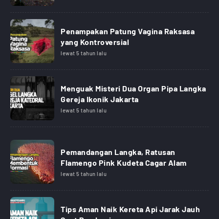
Penampakan Patung Vagina Raksasa
yang Kontroversial
lewat 5 tahun lalu
Menguak Misteri Dua Organ Pipa Langka
Gereja Ikonik Jakarta
lewat 5 tahun lalu
Pemandangan Langka, Ratusan
Flamengo Pink Kudeta Cagar Alam
lewat 5 tahun lalu
Tips Aman Naik Kereta Api Jarak Jauh