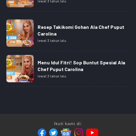
lewat 3 tahun lalu
Resep Takikomi Gohan Ala Chef Puput
Carolina
lewat 3 tahun lalu
Menu Idul Fitri! Sop Buntut Spesial Ala
Chef Puput Carolina
lewat 3 tahun lalu
Ikuti kami di: