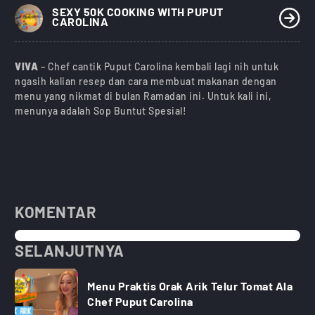
)
SEXY 50K COOKING WITH PUPUT
CAROLINA
VIVA
– Chef cantik Puput Carolina kembali lagi nih untuk
ngasih kalian resep dan cara membuat makanan dengan
menu yang nikmat di bulan Ramadan ini. Untuk kali ini,
menunya adalah Sop Buntut Spesial!
KOMENTAR
SELANJUTNYA
Menu Praktis Orak Arik Telur Tomat Ala
Chef Puput Carolina