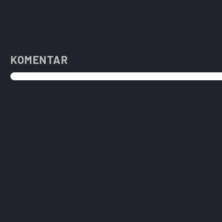
KOMENTAR