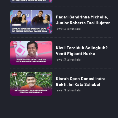
Pacari Sandrinna Michelle,
Junior Roberts Tuai Hujatan
lewat 3 tahun lalu
Kiwil Terciduk Selingkuh?
Venti Figianti Murka
lewat 3 tahun lalu
Kisruh Open Donasi Indra
Bekti, Ini Kata Sahabat
lewat 3 tahun lalu