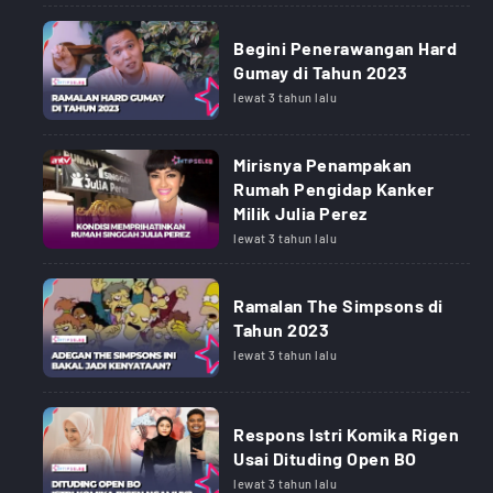
Begini Penerawangan Hard
Gumay di Tahun 2023
lewat 3 tahun lalu
Mirisnya Penampakan
Rumah Pengidap Kanker
Milik Julia Perez
lewat 3 tahun lalu
Ramalan The Simpsons di
Tahun 2023
lewat 3 tahun lalu
Respons Istri Komika Rigen
Usai Dituding Open BO
lewat 3 tahun lalu