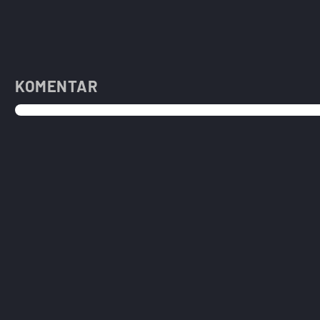
KOMENTAR