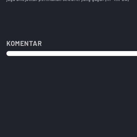
KOMENTAR