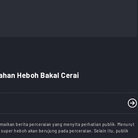
kahan Heboh Bakal Cerai
maikan berita perceraian yang menyita perhatian publik. Menurut
super heboh akan berujung pada perceraian. Selain itu, publik