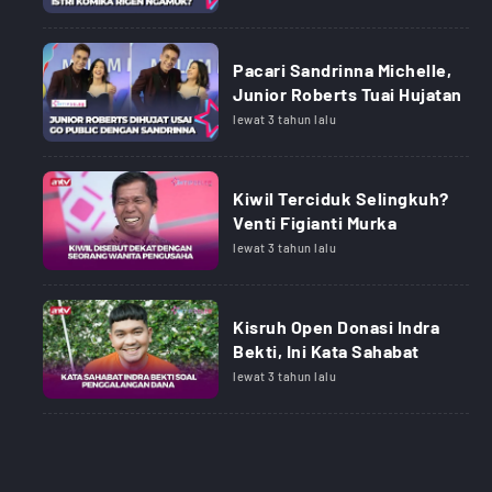
Pacari Sandrinna Michelle,
Junior Roberts Tuai Hujatan
lewat 3 tahun lalu
Kiwil Terciduk Selingkuh?
Venti Figianti Murka
lewat 3 tahun lalu
Kisruh Open Donasi Indra
Bekti, Ini Kata Sahabat
lewat 3 tahun lalu