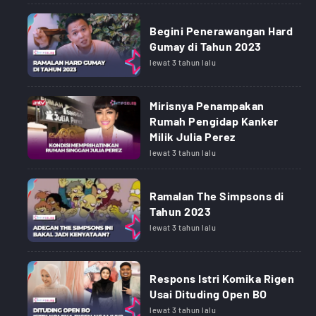
Begini Penerawangan Hard
Gumay di Tahun 2023
lewat 3 tahun lalu
Mirisnya Penampakan
Rumah Pengidap Kanker
Milik Julia Perez
lewat 3 tahun lalu
Ramalan The Simpsons di
Tahun 2023
lewat 3 tahun lalu
Respons Istri Komika Rigen
Usai Dituding Open BO
lewat 3 tahun lalu