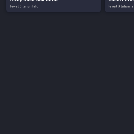
lewat 3 tahun lalu
lewat 3 tahun la