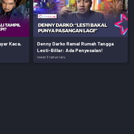
ayar Kaca,
Denny Darko Ramal Rumah Tangga
Lesti-Billar: Ada Penyesalan!
lewat 3 tahun lalu