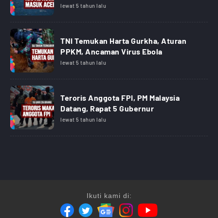
lewat 5 tahun lalu
TNI Temukan Harta Gurkha, Aturan
PPKM, Ancaman Virus Ebola
lewat 5 tahun lalu
Teroris Anggota FPI, PM Malaysia
Datang, Rapat 5 Gubernur
lewat 5 tahun lalu
Ikuti kami di: