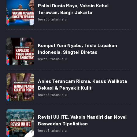
Polisi Dunia Maya, Vaksin Kebal
Terawan, Banjir Jakarta
lewat 5 tahun lalu
Kompol Yuni Nyabu, Tesla Lupakan
Indonesia, Singtel Diretas
lewat 5 tahun lalu
Anies Terancam Risma, Kasus Walikota
Bekasi & Penyakit Kulit
lewat 5 tahun lalu
Revisi UU ITE, Vaksin Mandiri dan Novel
Baswedan Dipolisikan
lewat 5 tahun lalu