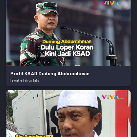
Profil KSAD Dudung Abdurachman
lewat 4 tahun lalu