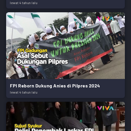
lewat 4 tahun lalu
FPI Reborn Dukung Anies di Pilpres 2024
lewat 4 tahun lalu