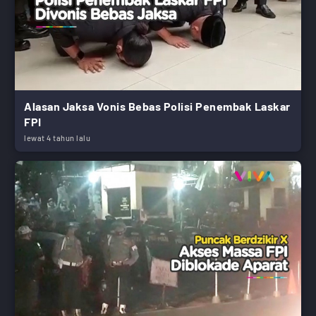
Alasan Jaksa Vonis Bebas Polisi Penembak Laskar
FPI
lewat 4 tahun lalu