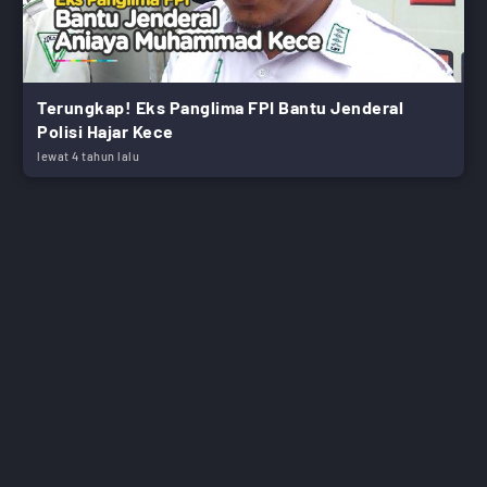
Terungkap! Eks Panglima FPI Bantu Jenderal
Polisi Hajar Kece
lewat 4 tahun lalu