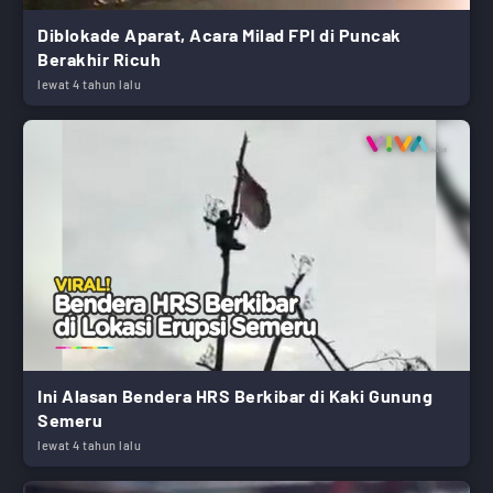
Diblokade Aparat, Acara Milad FPI di Puncak
Berakhir Ricuh
lewat 4 tahun lalu
Ini Alasan Bendera HRS Berkibar di Kaki Gunung
Semeru
lewat 4 tahun lalu