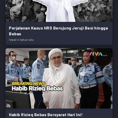
Perjalanan Kasus HRS Berujung Jeruji Besi hingga
Bebas
lewat 4 tahun lalu
Habib Rizieq Bebas Bersyarat Hari Ini!