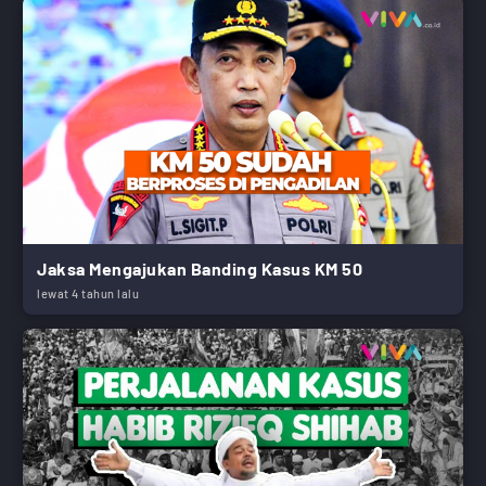
Jaksa Mengajukan Banding Kasus KM 50
lewat 4 tahun lalu