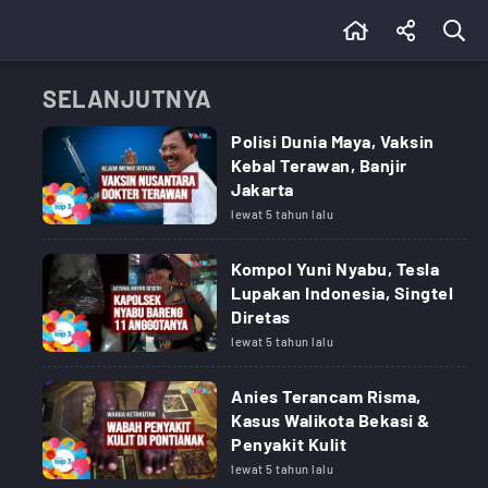
SELANJUTNYA
Polisi Dunia Maya, Vaksin
Kebal Terawan, Banjir
Jakarta
lewat 5 tahun lalu
Kompol Yuni Nyabu, Tesla
Lupakan Indonesia, Singtel
Diretas
lewat 5 tahun lalu
Anies Terancam Risma,
Kasus Walikota Bekasi &
Penyakit Kulit
lewat 5 tahun lalu