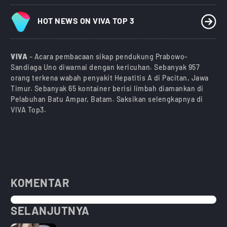
HOT NEWS ON VIVA TOP 3
VIVA
– Acara pembacaan sikap pendukung Prabowo-
Sandiaga Uno diwarnai dengan kericuhan. Sebanyak 957
orang terkena wabah penyakit Hepatitis A di Pacitan, Jawa
Timur. Sebanyak 65 kontainer berisi limbah diamankan di
Pelabuhan Batu Ampar, Batam. Saksikan selengkapnya di
VIVA Top3.
KOMENTAR
SELANJUTNYA