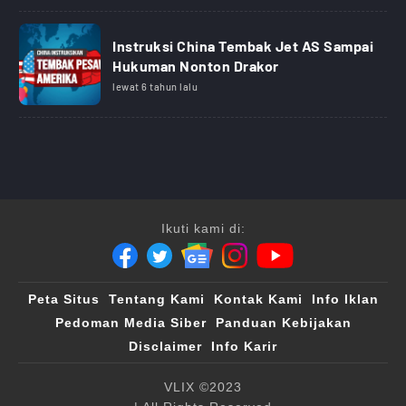
Instruksi China Tembak Jet AS Sampai
Hukuman Nonton Drakor
lewat 6 tahun lalu
Ikuti kami di:
Peta Situs
Tentang Kami
Kontak Kami
Info Iklan
Pedoman Media Siber
Panduan Kebijakan
Disclaimer
Info Karir
VLIX ©2023