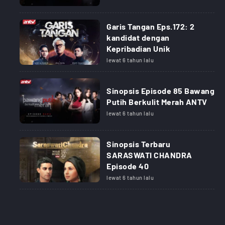
Garis Tangan Eps.172: 2
kandidat dengan
Kepribadian Unik
lewat 6 tahun lalu
Sinopsis Episode 85 Bawang
Putih Berkulit Merah ANTV
lewat 6 tahun lalu
Sinopsis Terbaru
SARASWATI CHANDRA
Episode 40
lewat 6 tahun lalu