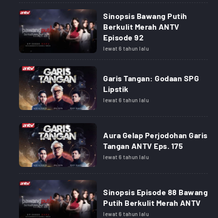
Sinopsis Bawang Putih
Berkulit Merah ANTV
Episode 92
lewat 6 tahun lalu
Garis Tangan: Godaan SPG
Lipstik
lewat 6 tahun lalu
Aura Gelap Perjodohan Garis
Tangan ANTV Eps. 175
lewat 6 tahun lalu
Sinopsis Episode 88 Bawang
Putih Berkulit Merah ANTV
lewat 6 tahun lalu