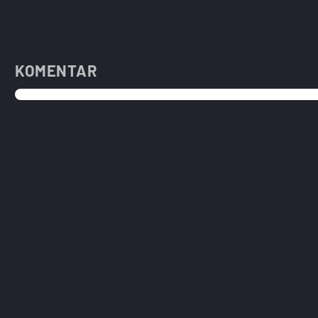
KOMENTAR