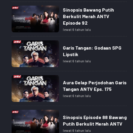
Sinopsis Bawang Putih
Berkulit Merah ANTV
Episode 92
lewat 6 tahun lalu
Garis Tangan: Godaan SPG
Lipstik
lewat 6 tahun lalu
Aura Gelap Perjodohan Garis
Tangan ANTV Eps. 175
lewat 6 tahun lalu
Sinopsis Episode 88 Bawang
Putih Berkulit Merah ANTV
lewat 6 tahun lalu