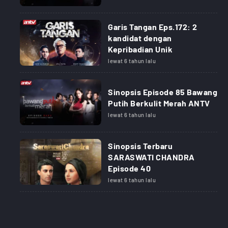
Garis Tangan Eps.172: 2
kandidat dengan
Kepribadian Unik
lewat 6 tahun lalu
Sinopsis Episode 85 Bawang
Putih Berkulit Merah ANTV
lewat 6 tahun lalu
Sinopsis Terbaru
SARASWATI CHANDRA
Episode 40
lewat 6 tahun lalu