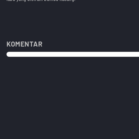
KOMENTAR