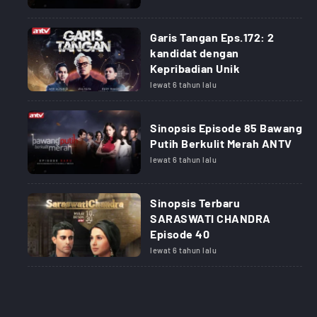
Garis Tangan Eps.172: 2
kandidat dengan
Kepribadian Unik
lewat 6 tahun lalu
Sinopsis Episode 85 Bawang
Putih Berkulit Merah ANTV
lewat 6 tahun lalu
Sinopsis Terbaru
SARASWATI CHANDRA
Episode 40
lewat 6 tahun lalu