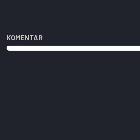
KOMENTAR