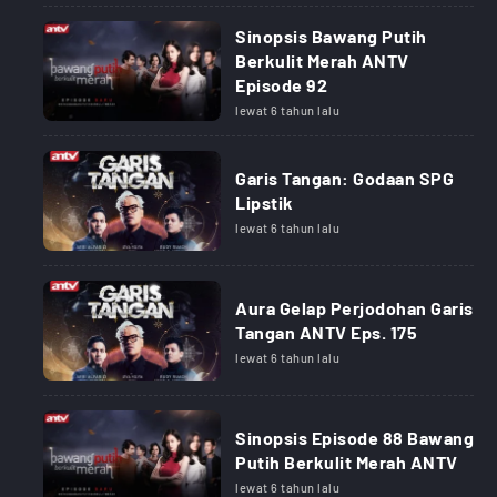
Sinopsis Bawang Putih
Berkulit Merah ANTV
Episode 92
lewat 6 tahun lalu
Garis Tangan: Godaan SPG
Lipstik
lewat 6 tahun lalu
Aura Gelap Perjodohan Garis
Tangan ANTV Eps. 175
lewat 6 tahun lalu
Sinopsis Episode 88 Bawang
Putih Berkulit Merah ANTV
lewat 6 tahun lalu