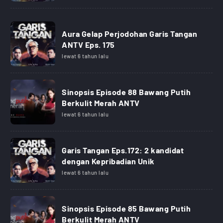
Aura Gelap Perjodohan Garis Tangan
ANTV Eps. 175
lewat 6 tahun lalu
Sinopsis Episode 88 Bawang Putih
Berkulit Merah ANTV
lewat 6 tahun lalu
Garis Tangan Eps.172: 2 kandidat
dengan Kepribadian Unik
lewat 6 tahun lalu
Sinopsis Episode 85 Bawang Putih
Berkulit Merah ANTV