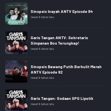
Sinopsis Inayah ANTV Episode 94
lewat 6 tahun lalu
Garis Tangan ANTV: Sekretaris
Simpanan Bos Terungkap!
lewat 6 tahun lalu
Sinopsis Bawang Putih Berkulit Merah
ANTV Episode 92
lewat 6 tahun lalu
Garis Tangan: Godaan SPG Lipstik
lewat 6 tahun lalu