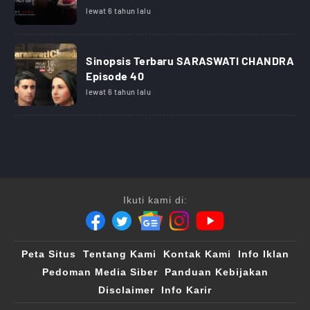
lewat 6 tahun lalu
Sinopsis Terbaru SARASWATI CHANDRA
Episode 40
lewat 6 tahun lalu
Ikuti kami di:
Peta Situs
Tentang Kami
Kontak Kami
Info Iklan
Pedoman Media Siber
Panduan Kebijakan
Disclaimer
Info Karir