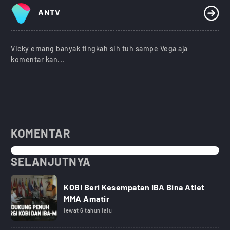
ANTV
Vicky emang banyak tingkah sih tuh sampe Vega aja
komentar kan...
KOMENTAR
SELANJUTNYA
KOBI Beri Kesempatan IBA Bina Atlet
MMA Amatir
lewat 6 tahun lalu