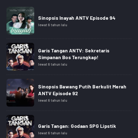
Sinopsis Inayah ANTV Episode 94
lewat 6 tahun lalu
Garis Tangan ANTV: Sekretaris
Simpanan Bos Terungkap!
lewat 6 tahun lalu
Sinopsis Bawang Putih Berkulit Merah
ANTV Episode 92
lewat 6 tahun lalu
Garis Tangan: Godaan SPG Lipstik
lewat 6 tahun lalu