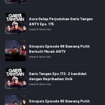
Aura Gelap Perjodohan Garis Tangan
ANTV Eps. 175
lewat 6 tahun lalu
Sinopsis Episode 88 Bawang Putih
Berkulit Merah ANTV
lewat 6 tahun lalu
Garis Tangan Eps.172: 2 kandidat
dengan Kepribadian Unik
lewat 6 tahun lalu
Sinopsis Episode 85 Bawang Putih