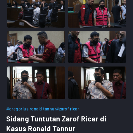
#gregorius ronald tannur
#zarof ricar
Sidang Tuntutan Zarof Ricar di
Kasus Ronald Tannur