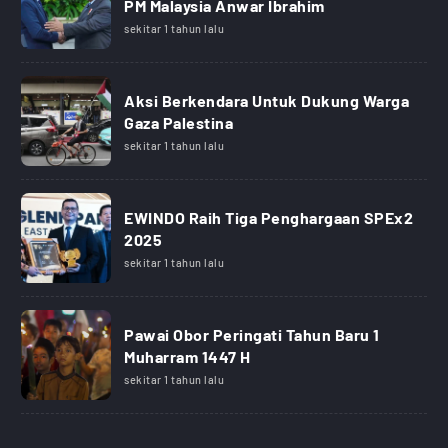
PM Malaysia Anwar Ibrahim
sekitar 1 tahun lalu
Aksi Berkendara Untuk Dukung Warga
Gaza Palestina
sekitar 1 tahun lalu
EWINDO Raih Tiga Penghargaan SPEx2
2025
sekitar 1 tahun lalu
Pawai Obor Peringati Tahun Baru 1
Muharram 1447 H
sekitar 1 tahun lalu