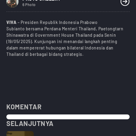
6 Photo
VIVA
– Presiden Republik Indonesia Prabowo
Subianto bersama Perdana Menteri Thailand, Paetongtarn
Shinawatra di Government House Thailand pada Senin
(19/05/2025). Kunjungan ini menandai langkah penting
dalam mempererat hubungan bilateral Indonesia dan
Thailand di berbagai bidang strategis.
KOMENTAR
SELANJUTNYA