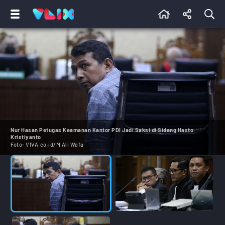
Nur Hasan Petugas Keamanan Kantor PDI Jadi Saksi di Sidang Hasto
Kristiyanto
Foto:
VIVA.co.id/M Ali Wafa