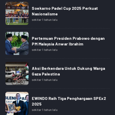
Soekarno Padel Cup 2025 Perkuat
Nasionalisme
sekitar 1 tahun lalu
Pertemuan Presiden Prabowo dengan
PM Malaysia Anwar Ibrahim
sekitar 1 tahun lalu
Aksi Berkendara Untuk Dukung Warga
Gaza Palestina
sekitar 1 tahun lalu
EWINDO Raih Tiga Penghargaan SPEx2
2025
sekitar 1 tahun lalu